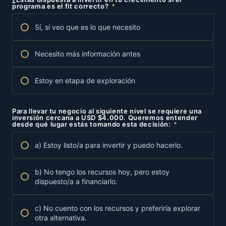
programa es el fit correcto?
*
Sí, si veo que es lo que necesito
Necesito más información antes
Estoy en etapa de exploración
Para llevar tu negocio al siguiente nivel se requiere una
inversión cercana a USD $4.000. Queremos entender
desde qué lugar estás tomando esta decisión:
*
a) Estoy listo/a para invertir y puedo hacerlo.
b) No tengo los recursos hoy, pero estoy
dispuesto/a a financiarlo.
c) No cuento con los recursos y preferiría explorar
otra alternativa.