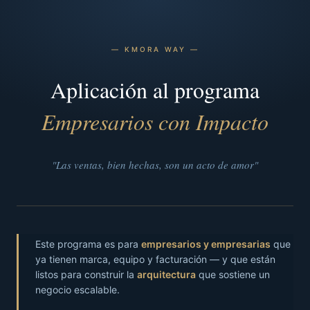
— KMORA WAY —
Aplicación al programa
Empresarios con Impacto
"Las ventas, bien hechas, son un acto de amor"
Este programa es para
empresarios y empresarias
que
ya tienen marca, equipo y facturación — y que están
listos para construir la
arquitectura
que sostiene un
negocio escalable.