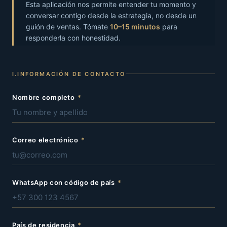
Esta aplicación nos permite entender tu momento y
conversar contigo desde la estrategia, no desde un
guión de ventas. Tómate
10–15 minutos
para
responderla con honestidad.
I.
INFORMACIÓN DE CONTACTO
Nombre completo
*
Correo electrónico
*
WhatsApp con código de país
*
País de residencia
*