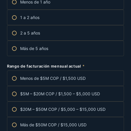
Menos de 1 año
1 a 2 años
2 a 5 años
Más de 5 años
Rango de facturación mensual actual
*
Menos de $5M COP / $1,500 USD
$5M – $20M COP / $1,500 – $5,000 USD
$20M – $50M COP / $5,000 – $15,000 USD
Más de $50M COP / $15,000 USD