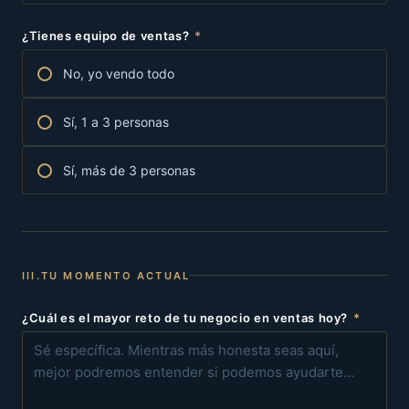
¿Tienes equipo de ventas?
*
No, yo vendo todo
Sí, 1 a 3 personas
Sí, más de 3 personas
III.
TU MOMENTO ACTUAL
¿Cuál es el mayor reto de tu negocio en ventas hoy?
*