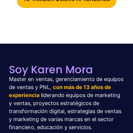
Soy Karen Mora
Master en ventas, gerenciamiento de equipos
de ventas y PNL,
con más de 13 años de
experiencia
liderando equipos de marketing
y ventas, proyectos estratégicos de
transformación digital, estrategias de ventas
y marketing de varias marcas en el sector
financiero, educación y servicios.