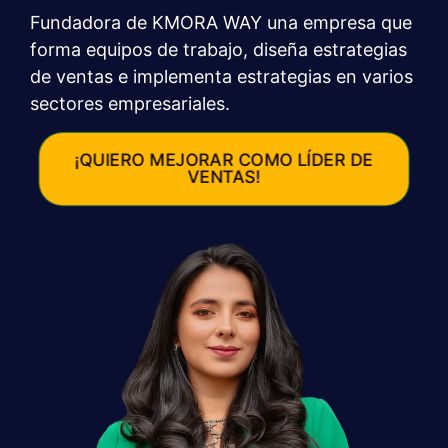
Fundadora de KMORA WAY una empresa que
forma equipos de trabajo, diseña estrategias
de ventas e implementa estrategias en varios
sectores empresariales.
¡QUIERO MEJORAR COMO LÍDER DE
VENTAS!