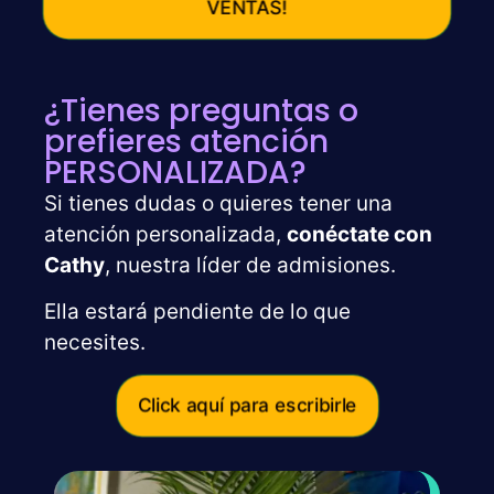
VENTAS!
¿Tienes preguntas o
prefieres atención
PERSONALIZADA?
Si tienes dudas o quieres tener una
atención personalizada,
conéctate con
Cathy
, nuestra líder de admisiones.
Ella estará pendiente de lo que
necesites.
Click aquí para escribirle