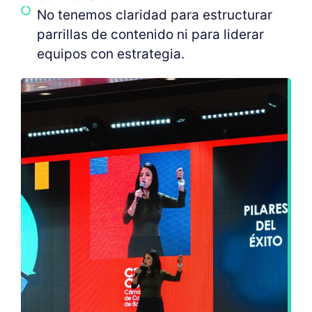
No tenemos claridad para estructurar
parrillas de contenido ni para liderar
equipos con estrategia.