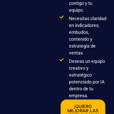
contigo y tu
equipo.
Necesitas claridad
en indicadores,
embudos,
contenido y
estrategia de
ventas.
Deseas un equipo
creativo y
estratégico
potenciado por IA
dentro de tu
empresa.
¡QUIERO
MEJORAR LAS