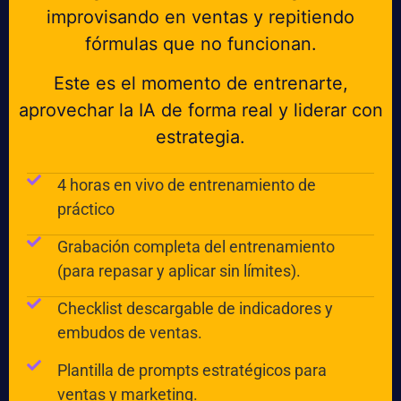
improvisando en ventas y repitiendo
fórmulas que no funcionan.
Este es el momento de entrenarte,
aprovechar la IA de forma real y liderar con
estrategia.
4 horas en vivo de entrenamiento de
práctico
Grabación completa del entrenamiento
(para repasar y aplicar sin límites).
Checklist descargable de indicadores y
embudos de ventas.
Plantilla de prompts estratégicos para
ventas y marketing.