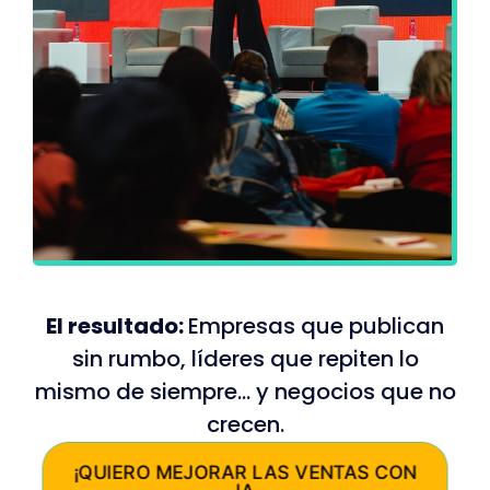
El resultado:
Empresas que publican
sin rumbo, líderes que repiten lo
mismo de siempre… y negocios que no
crecen.
¡QUIERO MEJORAR LAS VENTAS CON