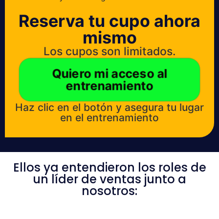
Reserva tu cupo ahora
mismo
Los cupos son limitados.
Quiero mi acceso al
entrenamiento
Haz clic en el botón y asegura tu lugar
en el entrenamiento
Ellos ya entendieron los roles de
un líder de ventas junto a
nosotros: