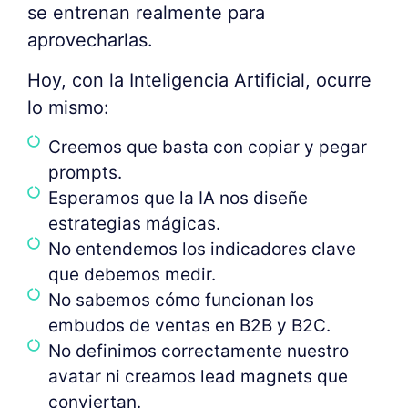
se entrenan realmente para
aprovecharlas.
Hoy, con la Inteligencia Artificial, ocurre
lo mismo:
Creemos que basta con copiar y pegar
prompts.
Esperamos que la IA nos diseñe
estrategias mágicas.
No entendemos los indicadores clave
que debemos medir.
No sabemos cómo funcionan los
embudos de ventas en B2B y B2C.
No definimos correctamente nuestro
avatar ni creamos lead magnets que
conviertan.