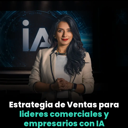
Estrategia de Ventas para
lideres comerciales y
empresarios con IA