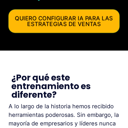
QUIERO CONFIGURAR IA PARA LAS
ESTRATEGIAS DE VENTAS
¿Por qué este
entrenamiento es
diferente?
A lo largo de la historia hemos recibido
herramientas poderosas. Sin embargo, la
mayoría de empresarios y líderes nunca