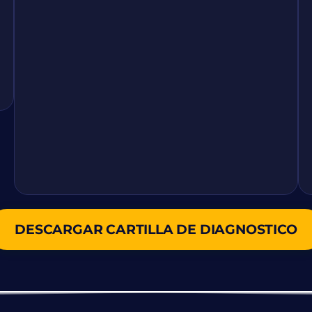
DESCARGAR CARTILLA DE DIAGNOSTICO