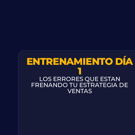
ENTRENAMIENTO DÍA
1
LOS ERRORES QUE ESTAN
FRENANDO TU ESTRATEGIA DE
VENTAS