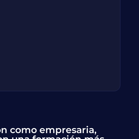
ión como empresaria,