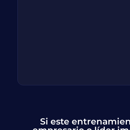
Si este entrenamien