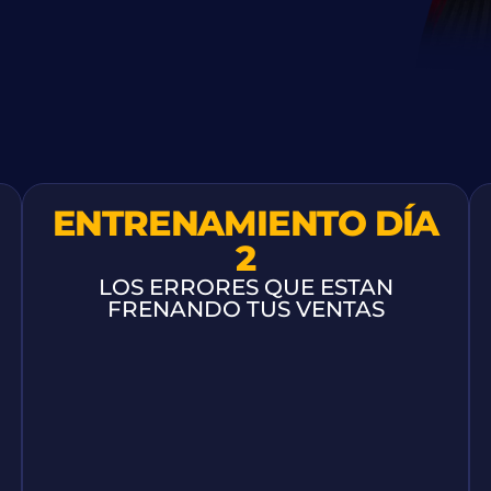
ENTRENAMIENTO DÍA
2
LOS ERRORES QUE ESTAN
FRENANDO TUS VENTAS