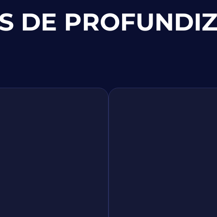
S DE PROFUNDI