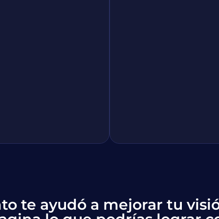
to te ayudó a mejorar tu vis