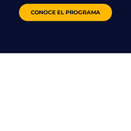
CONOCE EL PROGRAMA