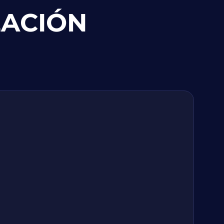
ZACIÓN