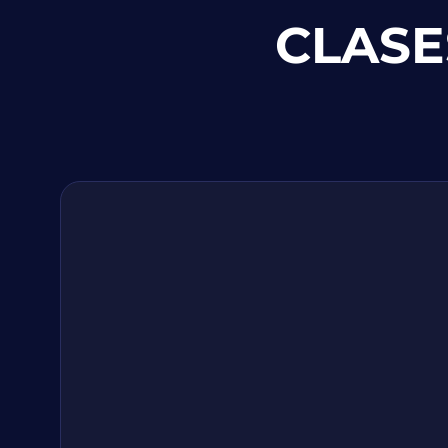
CLASE